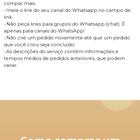
compar mais.
• Insira o link do seu canal do Whatsapp no ​​campo de
link.
• Não peça links para grupos do Whatsapp (chat).
É
apenas para canais do WhatsApp!
• Não crie um pedido novamente até que um pedido
que você criou seja concluído.
• As descrições do serviço contêm informações e
tempos médios de pedidos anteriores, que podem
variar.