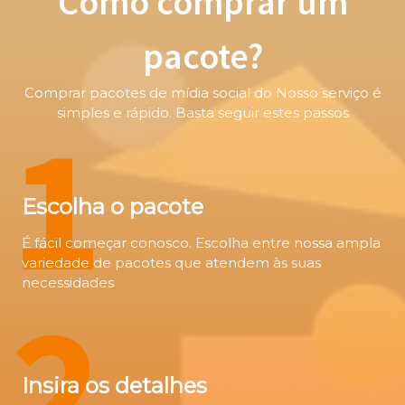
Como comprar um
pacote?
Comprar pacotes de mídia social do Nosso serviço é
1
simples e rápido. Basta seguir estes passos
Escolha o pacote
É fácil começar conosco. Escolha entre nossa ampla
variedade de pacotes que atendem às suas
necessidades
2
Insira os detalhes