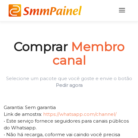
Comprar
Membro
canal
Selecione um pacote que você goste e envie o botão
Pedir agora
Garantia: Sem garantia
Link de amostra:
https://whatsapp.com/channel/
• Este serviço fornece seguidores para canais públicos
do Whatsapp.
•
Não há recarga, coforme vai caindo você precisa