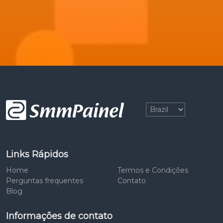
Links Rápidos
Home
Termos e Condições
Perguntas frequentes
Contato
Blog
Informações de contato