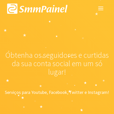
Obtenha os seguidores e curtidas
da sua conta social em um só
lugar!
Serviços para Youtube, Facebook, Twitter e Instagram!