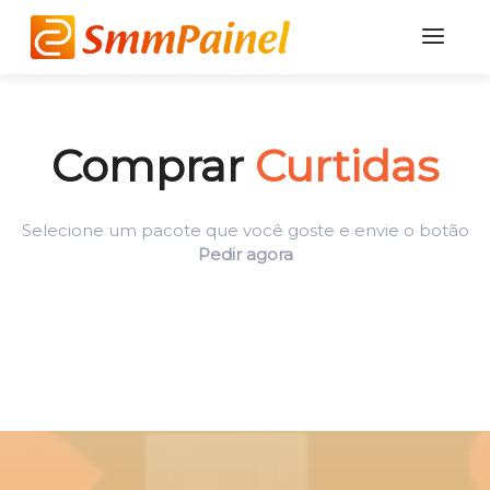
Comprar
Curtidas
Selecione um pacote que você goste e envie o botão
Pedir agora