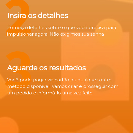
2
Insira os detalhes
Forneça detalhes sobre o que você precisa para
impulsionar agora. Não exigimos sua senha
3
Aguarde os resultados
Você pode pagar via cartão ou qualquer outro
método disponível. Vamos criar e prosseguir com
um pedido e informá-lo uma vez feito