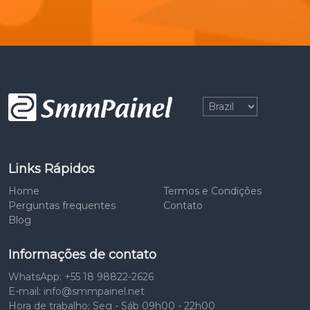
Links Rápidos
Home
Termos e Condições
Perguntas frequentes
Contato
Blog
Informações de contato
WhatsApp: +55 18 98822-2626
E-mail: info@smmpainel.net
Hora de trabalho: Seg - Sáb 09h00 - 22h00